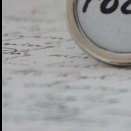
Žiadne produkty v košíku.